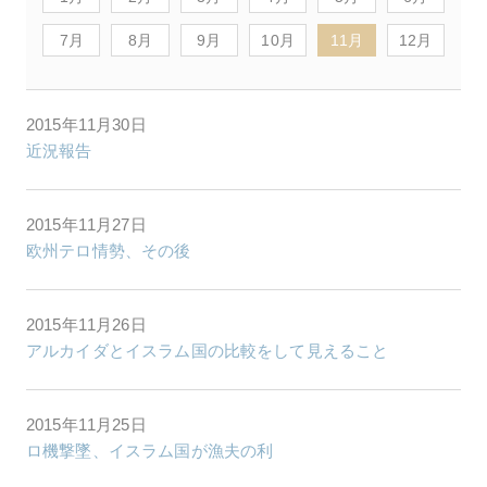
7月
8月
9月
10月
11月
12月
2015年11月30日
近況報告
2015年11月27日
欧州テロ情勢、その後
2015年11月26日
アルカイダとイスラム国の比較をして見えること
2015年11月25日
ロ機撃墜、イスラム国が漁夫の利