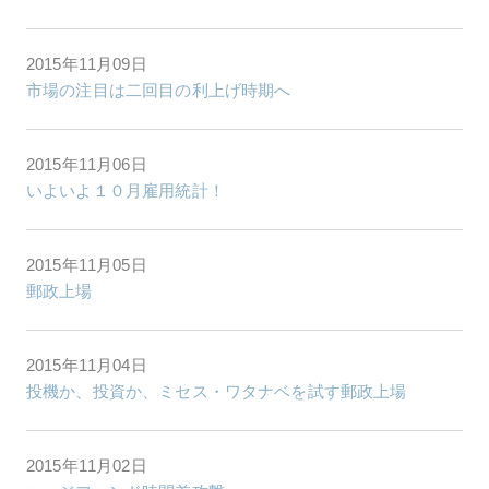
2015年11月09日
市場の注目は二回目の利上げ時期へ
2015年11月06日
いよいよ１０月雇用統計！
2015年11月05日
郵政上場
2015年11月04日
投機か、投資か、ミセス・ワタナベを試す郵政上場
2015年11月02日