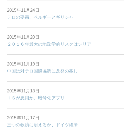
2015年11月24日
テロの要衝、ベルギーとギリシャ
2015年11月20日
２０１６年最大の地政学的リスクはシリア
2015年11月19日
中国は対テロ国際協調に反発の兆し
2015年11月18日
ＩＳが悪用か、暗号化アプリ
2015年11月17日
三つの救済に耐えるか、ドイツ経済