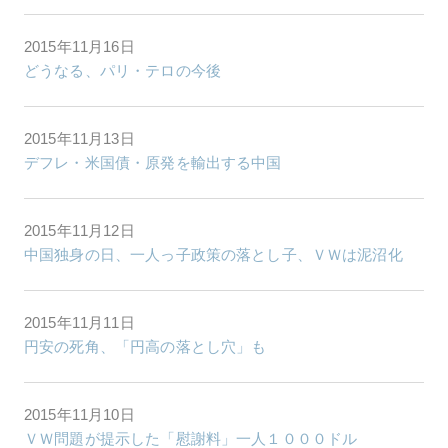
2015年11月16日
どうなる、パリ・テロの今後
2015年11月13日
デフレ・米国債・原発を輸出する中国
2015年11月12日
中国独身の日、一人っ子政策の落とし子、ＶＷは泥沼化
2015年11月11日
円安の死角、「円高の落とし穴」も
2015年11月10日
ＶＷ問題が提示した「慰謝料」一人１０００ドル