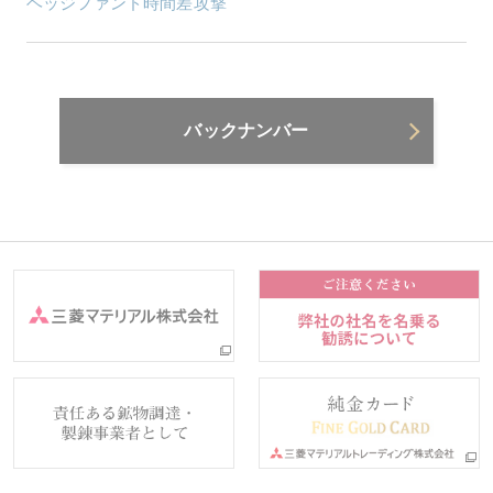
ヘッジファンド時間差攻撃
バックナンバー