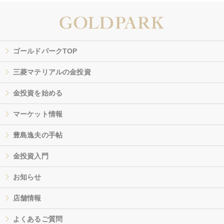
ゴールドパークTOP
三菱マテリアルの金投資
金投資を始める
マーケット情報
豊島逸夫の手帖
金投資入門
お知らせ
店舗情報
よくあるご質問