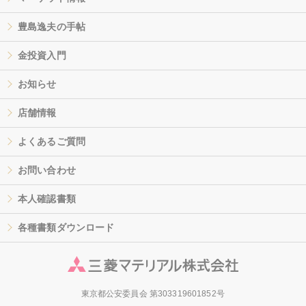
豊島逸夫の手帖
金投資入門
お知らせ
店舗情報
よくあるご質問
お問い合わせ
本人確認書類
各種書類ダウンロード
東京都公安委員会 第303319601852号