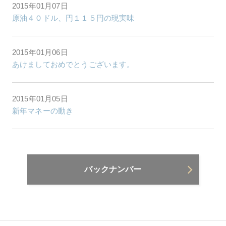
2015年01月07日
原油４０ドル、円１１５円の現実味
2015年01月06日
あけましておめでとうございます。
2015年01月05日
新年マネーの動き
バックナンバー