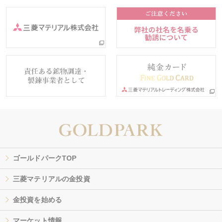
ゴールドパークTOP
三菱マテリアルの金投資
金投資を始める
マーケット情報