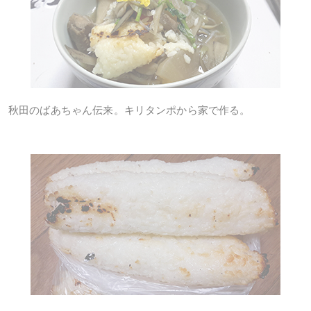
秋田のばあちゃん伝来。キリタンポから家で作る。