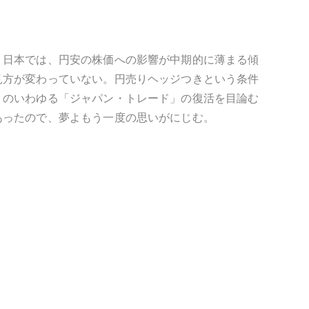
。日本では、円安の株価への影響が中期的に薄まる傾
見方が変わっていない。円売りヘッジつきという条件
」のいわゆる「ジャパン・トレード」の復活を目論む
あったので、夢よもう一度の思いがにじむ。