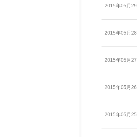
2015年05月2
2015年05月2
2015年05月2
2015年05月2
2015年05月2