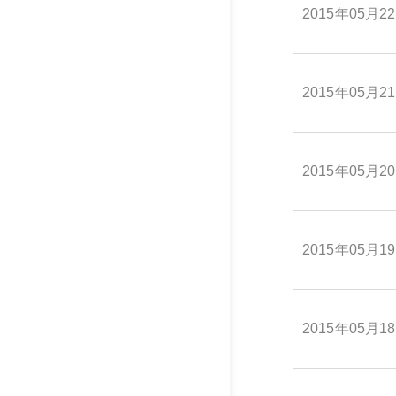
2015年05月2
2015年05月2
2015年05月2
2015年05月1
2015年05月1