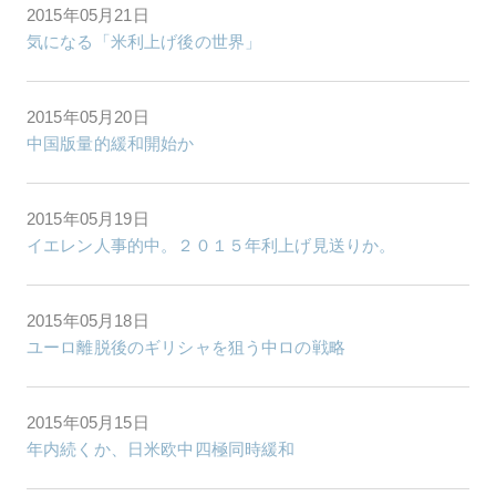
2015年05月21日
気になる「米利上げ後の世界」
2015年05月20日
中国版量的緩和開始か
2015年05月19日
イエレン人事的中。２０１５年利上げ見送りか。
2015年05月18日
ユーロ離脱後のギリシャを狙う中ロの戦略
2015年05月15日
年内続くか、日米欧中四極同時緩和