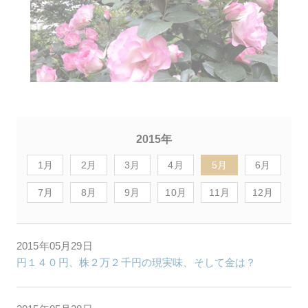
2015年
1月
2月
3月
4月
5月
6月
7月
8月
9月
10月
11月
12月
2015年05月29日
円１４０円、株２万２千円の現実味、そして金は？