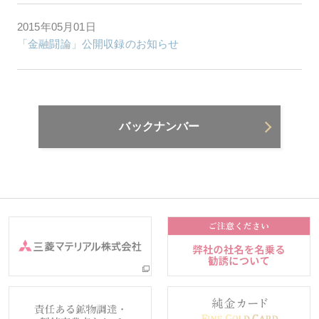
2015年05月01日
「金融闘論」公開収録のお知らせ
バックナンバー