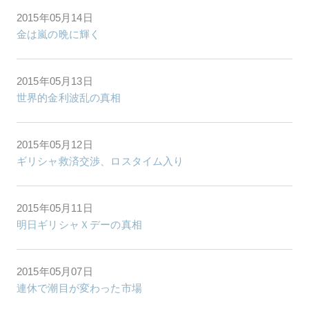
2015年05月14日
金は嵐の晩に輝く
2015年05月13日
世界的金利波乱の真相
2015年05月12日
ギリシャ救済交渉、ロスタイム入り
2015年05月11日
明日ギリシャＸデーの真相
2015年05月07日
連休で潮目が変わった市場