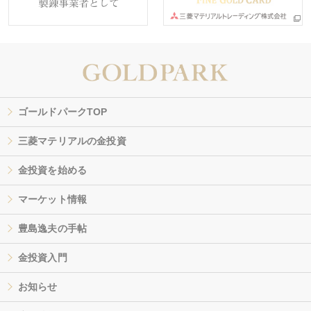
ゴールドパークTOP
三菱マテリアルの金投資
金投資を始める
マーケット情報
豊島逸夫の手帖
金投資入門
お知らせ