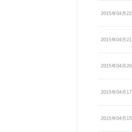
2015年04月2
2015年04月2
2015年04月2
2015年04月1
2015年04月1