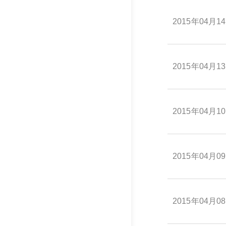
2015年04月1
2015年04月1
2015年04月1
2015年04月0
2015年04月0