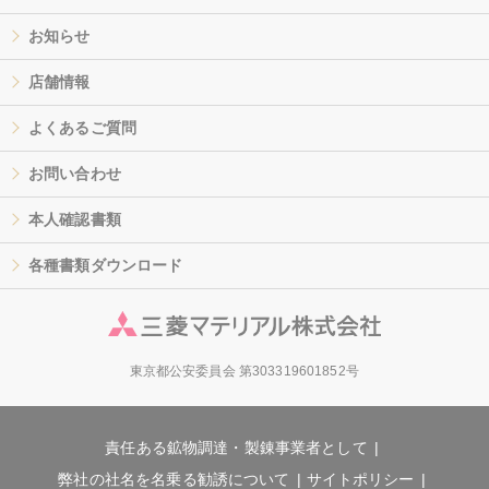
お知らせ
店舗情報
よくあるご質問
お問い合わせ
本人確認書類
各種書類ダウンロード
東京都公安委員会 第303319601852号
責任ある鉱物調達・製錬事業者として
弊社の社名を名乗る勧誘について
サイトポリシー