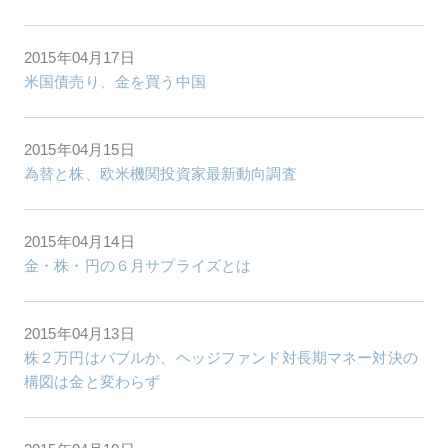
2015年04月17日
米国債売り、金を買う中国
2015年04月15日
為替と株、欧米機関投資家最新動向調査
2015年04月14日
金・株・円の６月サプライズとは
2015年04月13日
株２万円はバブルか、ヘッジファンド対長期マネー対決の
構図は金と変わらず