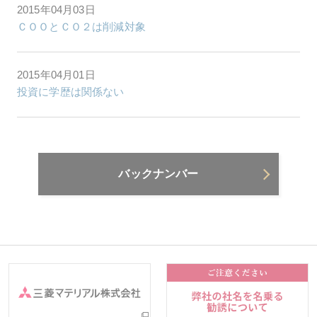
2015年04月03日
ＣＯＯとＣＯ２は削減対象
2015年04月01日
投資に学歴は関係ない
バックナンバー