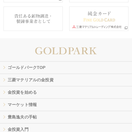
ゴールドパークTOP
三菱マテリアルの金投資
金投資を始める
マーケット情報
豊島逸夫の手帖
金投資入門