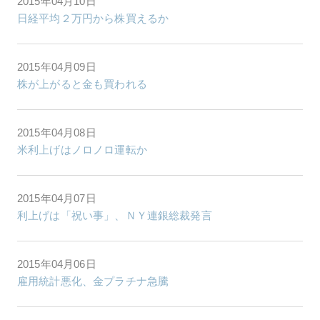
2015年04月10日
日経平均２万円から株買えるか
2015年04月09日
株が上がると金も買われる
2015年04月08日
米利上げはノロノロ運転か
2015年04月07日
利上げは「祝い事」、ＮＹ連銀総裁発言
2015年04月06日
雇用統計悪化、金プラチナ急騰