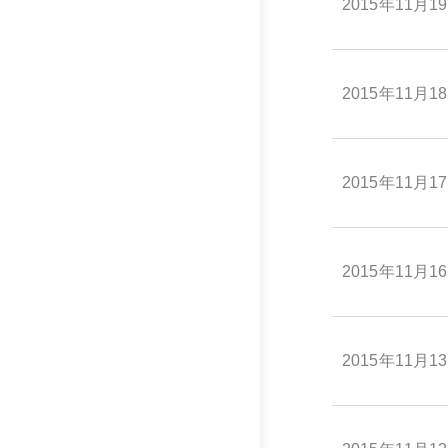
2015年11月1
2015年11月1
2015年11月1
2015年11月1
2015年11月1