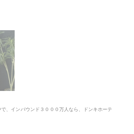
中で、インバウンド３０００万人なら、ドンキホーテ