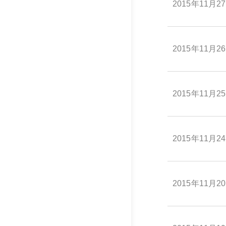
2015年11月2
2015年11月2
2015年11月2
2015年11月2
2015年11月2