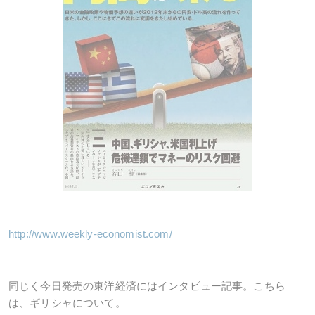
http://www.weekly-economist.com/
同じく今日発売の東洋経済にはインタビュー記事。こちら
は、ギリシャについて。