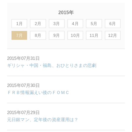
2015年
1月
2月
3月
4月
5月
6月
7月
8月
9月
10月
11月
12月
2015年07月31日
ギリシャ・中国・福島、おひとりさまの悲劇
2015年07月30日
ＦＲＢ情報漏えい後のＦＯＭＣ
2015年07月29日
元日銀マン、定年後の資産運用は？