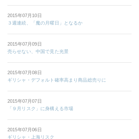
2015年07月10日
３週連続、「魔の月曜日」となるか
2015年07月09日
売らせない、中国で見た光景
2015年07月08日
ギリシャ・デフォルト確率高まり商品総売りに
2015年07月07日
「９月リスク」に身構える市場
2015年07月06日
ギリシャ・上海リスク