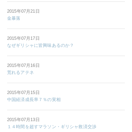
2015年07月21日
金暴落
2015年07月17日
なぜギリシャに皆興味あるのか？
2015年07月16日
荒れるアテネ
2015年07月15日
中国経済成長率７％の実相
2015年07月13日
１４時間を超すマラソン・ギリシャ救済交渉