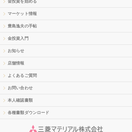
金投資を始める
マーケット情報
豊島逸夫の手帖
金投資入門
お知らせ
店舗情報
よくあるご質問
お問い合わせ
本人確認書類
各種書類ダウンロード