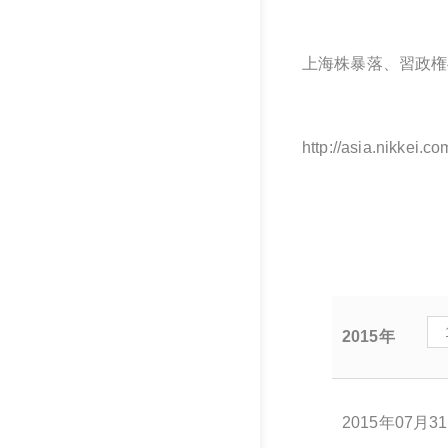
上海株暴落、習政権
http://asia.nikkei.
2015年
2015年07月3