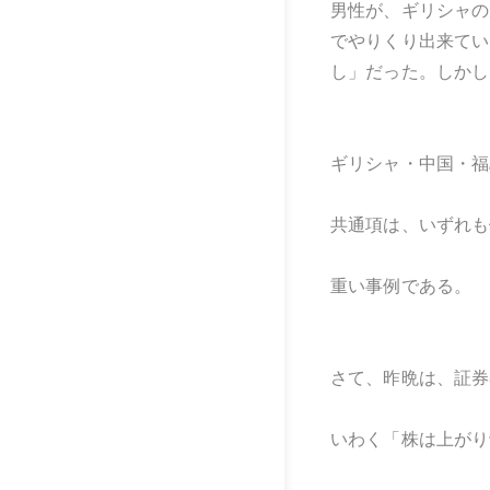
男性が、ギリシャの
でやりくり出来てい
し」だった。しかし
ギリシャ・中国・福
共通項は、いずれも
重い事例である。
さて、昨晩は、証券
いわく「株は上がり