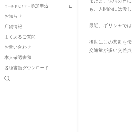
またま、快晴の日に
参加申込
ゴールドセミナー
も、人間的には優し
お知らせ
最近、ギリシャでは
店舗情報
よくあるご質問
後世にこの悲劇を伝
お問い合わせ
交通量が多い交差点
本人確認書類
各種書類ダウンロード