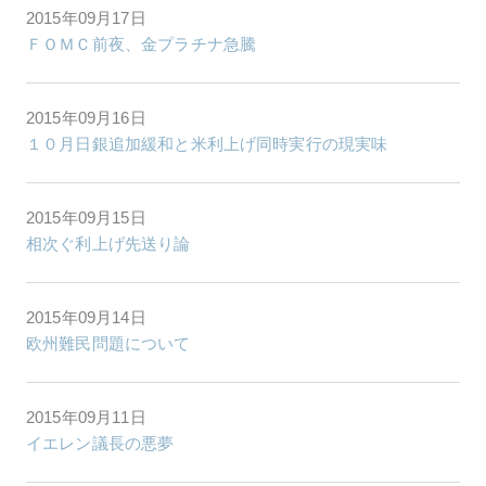
2015年09月17日
ＦＯＭＣ前夜、金プラチナ急騰
2015年09月16日
１０月日銀追加緩和と米利上げ同時実行の現実味
2015年09月15日
相次ぐ利上げ先送り論
2015年09月14日
欧州難民問題について
2015年09月11日
イエレン議長の悪夢