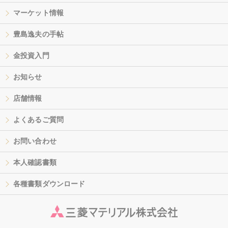
マーケット情報
豊島逸夫の手帖
金投資入門
お知らせ
店舗情報
よくあるご質問
お問い合わせ
本人確認書類
各種書類ダウンロード