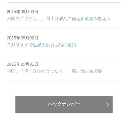
2015年09月03日
米国の「クジラ」、利上げ波乱に備え資産組み換えへ
2015年09月02日
９月リスクで世界的投資収縮の連鎖
2015年09月01日
中国、「虎」退治だけでなく、「蠅」除去も必要
バックナンバー