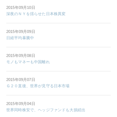
2015年09月10日
深夜のＮＹを揺らせた日本株異変
2015年09月09日
日経平均暴騰中
2015年09月08日
モノもマネーも中国離れ
2015年09月07日
Ｇ２０直後、世界が見守る日本市場
2015年09月04日
世界同時株安で、ヘッジファンドも大損続出