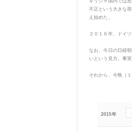
ギリシャ国内では悪
不正という大きな荷
え始めた。
２０１６年、ドイツ
なお、今日の日経朝
いという見方。事実
それから、今晩（１
2015年