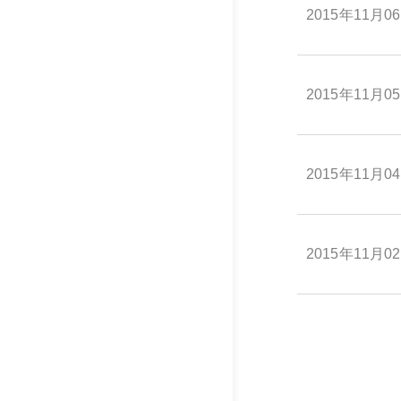
2015年11月0
2015年11月0
2015年11月0
2015年11月0