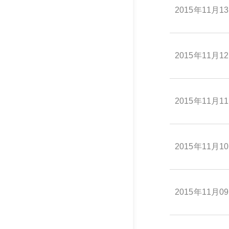
2015年11月1
2015年11月1
2015年11月1
2015年11月1
2015年11月0