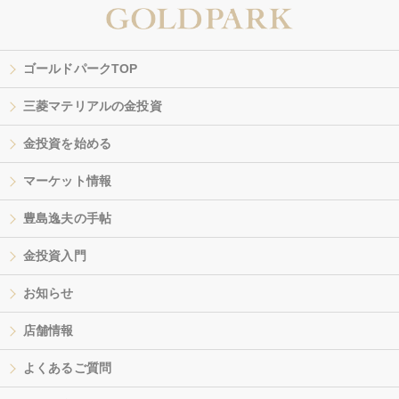
ゴールドパークTOP
三菱マテリアルの金投資
金投資を始める
マーケット情報
豊島逸夫の手帖
金投資入門
お知らせ
店舗情報
よくあるご質問