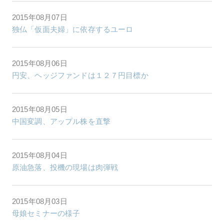
2015年08月07日
独仏「仮面夫婦」に依存するユーロ
2015年08月06日
円安、ヘッジファンドは１２７円目標か
2015年08月05日
中国変調、アップル株を直撃
2015年08月04日
原油急落、投機の現場は肉弾戦
2015年08月03日
母娘セミナーの様子