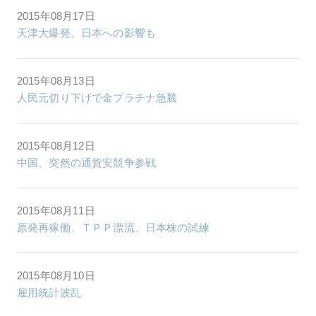
2015年08月17日
天津大爆発、日本への影響も
2015年08月13日
人民元切り下げで金プラチナ急騰
2015年08月12日
中国、突然の通貨安競争参戦
2015年08月11日
原発再稼働、ＴＰＰ漂流、日本株の試練
2015年08月10日
雇用統計波乱