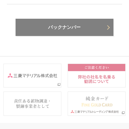
バックナンバー