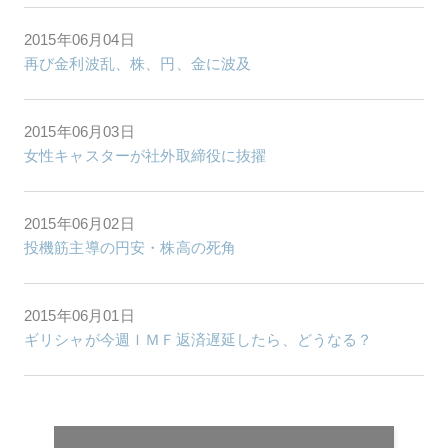
2015年06月04日
再び金利波乱、株、円、金に波及
2015年06月03日
女性キャスターが社外取締役に抜擢
2015年06月02日
投機筋主導の円安・株高の死角
2015年06月01日
ギリシャが今週ＩＭＦ返済遅延したら、どうなる？