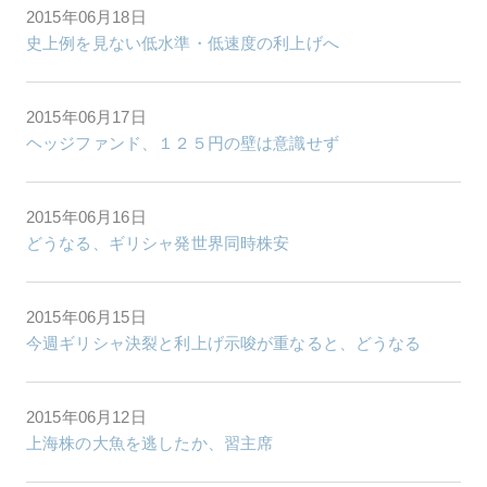
2015年06月18日
史上例を見ない低水準・低速度の利上げへ
2015年06月17日
ヘッジファンド、１２５円の壁は意識せず
2015年06月16日
どうなる、ギリシャ発世界同時株安
2015年06月15日
今週ギリシャ決裂と利上げ示唆が重なると、どうなる
2015年06月12日
上海株の大魚を逃したか、習主席