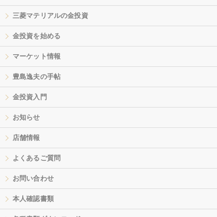
三菱マテリアルの金投資
金投資を始める
マーケット情報
豊島逸夫の手帖
金投資入門
お知らせ
店舗情報
よくあるご質問
お問い合わせ
本人確認書類