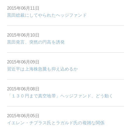
2015年06月11日
黒田総裁にしてやられたヘッジファンド
2015年06月10日
黒田発言、突然の円高を誘発
2015年06月09日
習近平は上海株急騰も抑え込めるか
2015年06月08日
「１３０円まで真空地帯」ヘッジファンド、どう動く
2015年06月05日
イエレン・チプラス氏とラガルド氏の複雑な関係