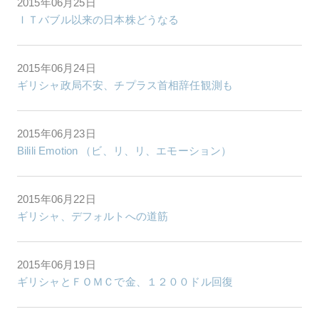
2015年06月25日
ＩＴバブル以来の日本株どうなる
2015年06月24日
ギリシャ政局不安、チプラス首相辞任観測も
2015年06月23日
Bilili Emotion （ビ、リ、リ、エモーション）
2015年06月22日
ギリシャ、デフォルトへの道筋
2015年06月19日
ギリシャとＦＯＭＣで金、１２００ドル回復