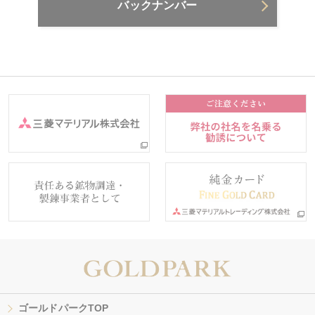
バックナンバー
ゴールドパークTOP