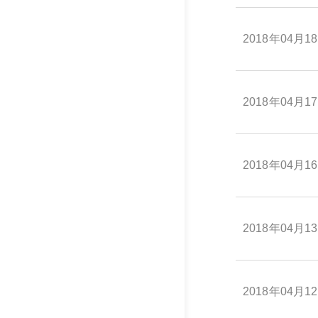
2018年04月1
2018年04月1
2018年04月1
2018年04月1
2018年04月1