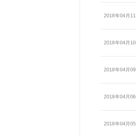
2018年04月1
2018年04月1
2018年04月0
2018年04月0
2018年04月0