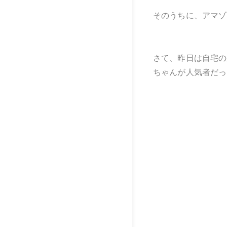
そのうちに、アマゾ
さて、昨日は自宅の
ちゃんが人気者だっ