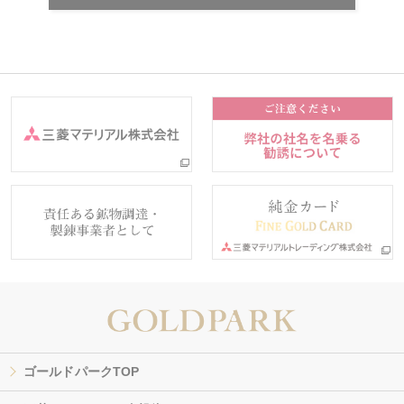
ゴールドパークTOP