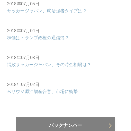
2018年07月05日
サッカージャパン、就活強者タイプは？
2018年07月04日
株価はトランプ政権の通信簿？
2018年07月03日
惜敗サッカージャパン、その時金相場は？
2018年07月02日
米サウジ原油増産合意、市場に衝撃
バックナンバー