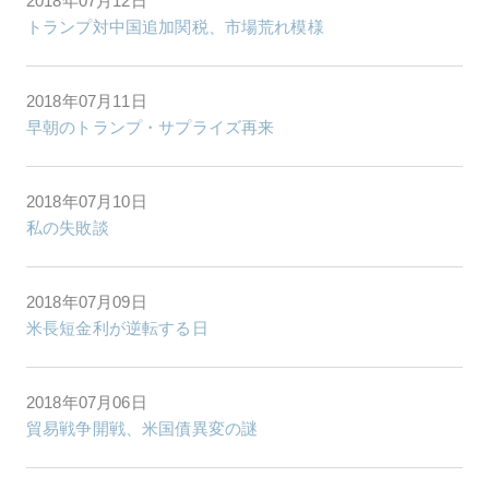
2018年07月12日
トランプ対中国追加関税、市場荒れ模様
2018年07月11日
早朝のトランプ・サプライズ再来
2018年07月10日
私の失敗談
2018年07月09日
米長短金利が逆転する日
2018年07月06日
貿易戦争開戦、米国債異変の謎