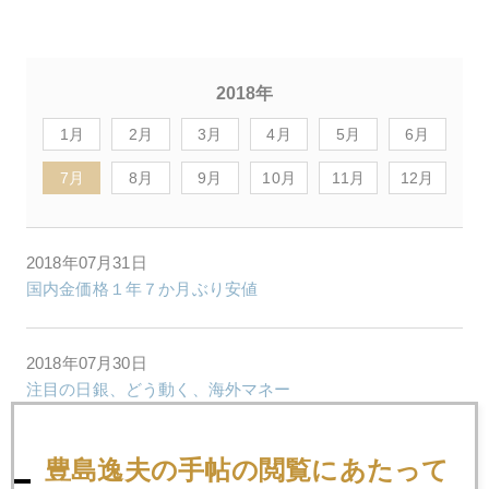
2018年
1月
2月
3月
4月
5月
6月
7月
8月
9月
10月
11月
12月
2018年07月31日
国内金価格１年７か月ぶり安値
2018年07月30日
注目の日銀、どう動く、海外マネー
2018年07月27日
豊島逸夫の手帖の閲覧にあたって