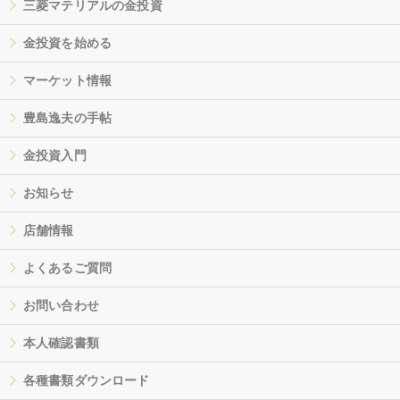
三菱マテリアルの金投資
金投資を始める
マーケット情報
豊島逸夫の手帖
金投資入門
お知らせ
店舗情報
よくあるご質問
お問い合わせ
本人確認書類
各種書類ダウンロード