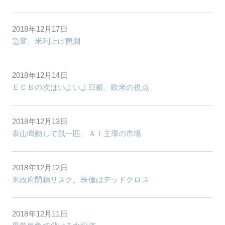
2018年12月17日
急変、米利上げ観測
2018年12月14日
ＥＣＢの次はいよいよ日銀、欧米の視点
2018年12月13日
泰山鳴動して鼠一匹、ＡＩ主導の市場
2018年12月12日
米政府閉鎖リスク、株価はデッドクロス
2018年12月11日