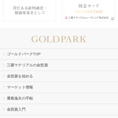
ゴールドパークTOP
三菱マテリアルの金投資
金投資を始める
マーケット情報
豊島逸夫の手帖
金投資入門