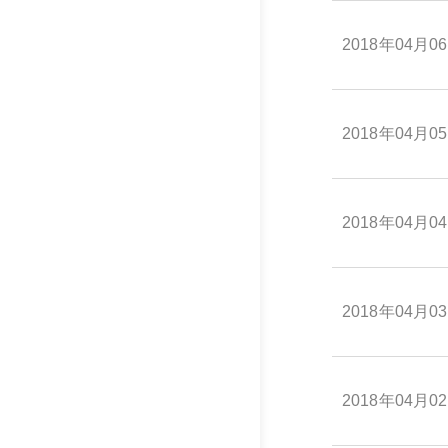
2018年04月0
2018年04月0
2018年04月0
2018年04月0
2018年04月0