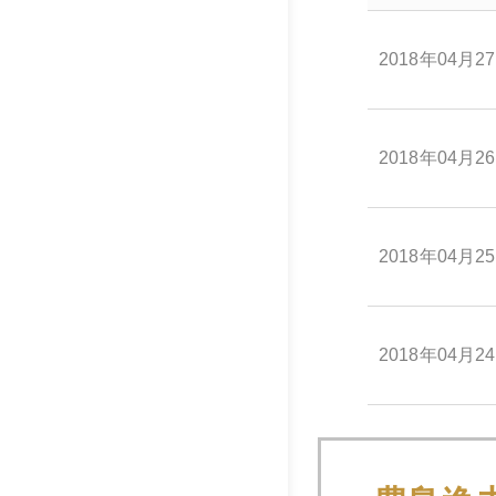
2018年04月2
2018年04月2
2018年04月2
2018年04月2
2018年04月2