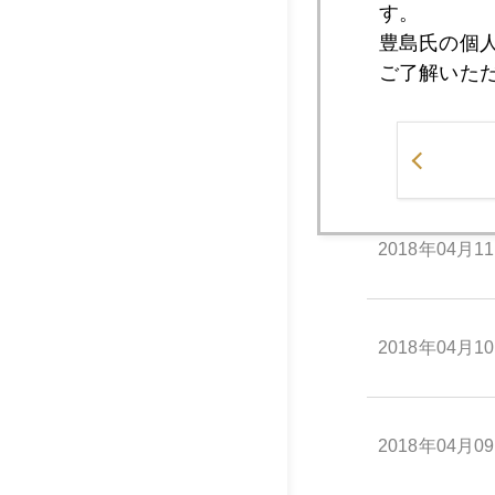
す。
豊島氏の個
2018年04月1
ご了解いた
2018年04月1
2018年04月1
2018年04月1
2018年04月0