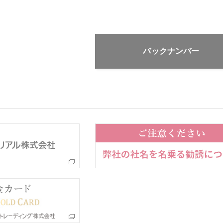
バックナンバー