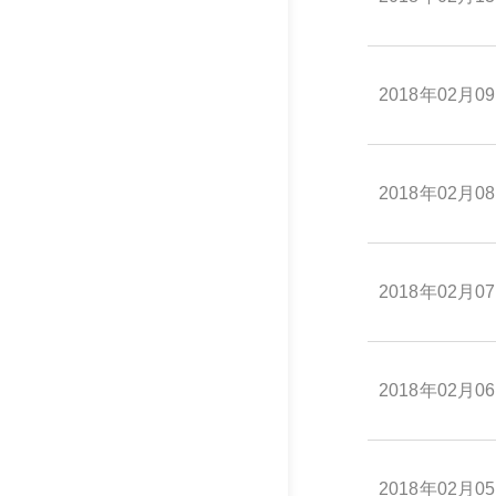
2018年02月0
2018年02月0
2018年02月0
2018年02月0
2018年02月0