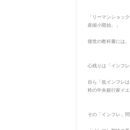
「リーマンショック
産縮小開始。」
後世の教科書には、
心残りは「インフレ
自ら「低インフレは
粋の中央銀行家イエ
その「インフレ」問