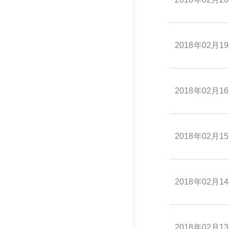
2018年02月1
2018年02月1
2018年02月1
2018年02月1
2018年02月1