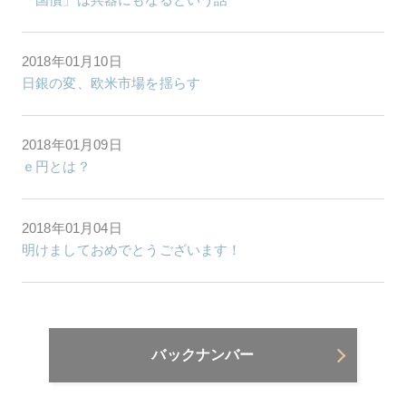
2018年01月10日
日銀の変、欧米市場を揺らす
2018年01月09日
ｅ円とは？
2018年01月04日
明けましておめでとうございます！
バックナンバー