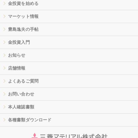
金投資を始める
マーケット情報
豊島逸夫の手帖
金投資入門
お知らせ
店舗情報
よくあるご質問
お問い合わせ
本人確認書類
各種書類ダウンロード