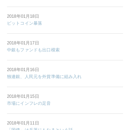
2018年01月18日
ビットコイン暴落
2018年01月17日
中銀もファンドも出口模索
2018年01月16日
独連銀、人民元を外貨準備に組み入れ
2018年01月15日
市場にインフレの足音
2018年01月11日
「国債」は兵器にもなるという話