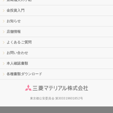
金投資入門
お知らせ
店舗情報
よくあるご質問
お問い合わせ
本人確認書類
各種書類ダウンロード
東京都公安委員会 第303319601852号