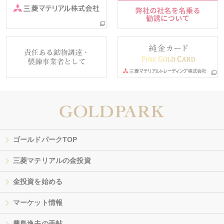
ゴールドパークTOP
三菱マテリアルの金投資
金投資を始める
マーケット情報
豊島逸夫の手帖