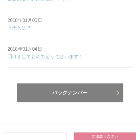
2018年01月09日
ｅ円とは？
2018年01月04日
明けましておめでとうございます！
バックナンバー