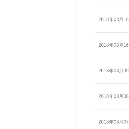
2018年08月1
2018年08月1
2018年08月0
2018年08月0
2018年08月0