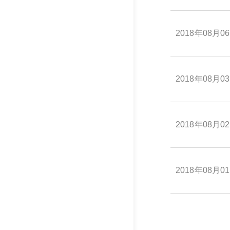
2018年08月0
2018年08月0
2018年08月0
2018年08月0