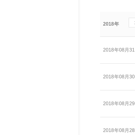
2018年
2018年08月3
2018年08月3
2018年08月2
2018年08月2