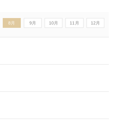
8月
9月
10月
11月
12月