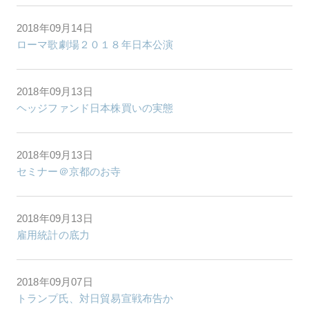
2018年09月14日
ローマ歌劇場２０１８年日本公演
2018年09月13日
ヘッジファンド日本株買いの実態
2018年09月13日
セミナー＠京都のお寺
2018年09月13日
雇用統計の底力
2018年09月07日
トランプ氏、対日貿易宣戦布告か