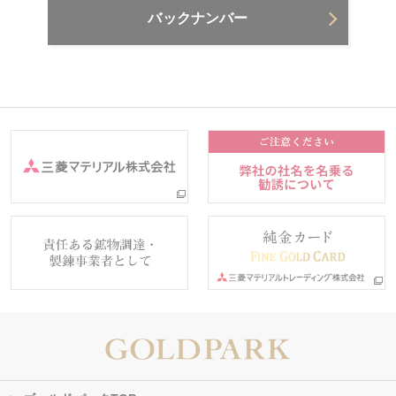
バックナンバー