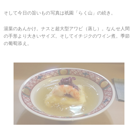
そして今日の旨いもの写真は祇園「らく山」の続き。
湯葉のあんかけ。ナスと超大型アワビ（蒸し）。なんせ人間
の手形より大きいサイズ。そしてイチジクのワイン煮。季節
の葡萄添え。