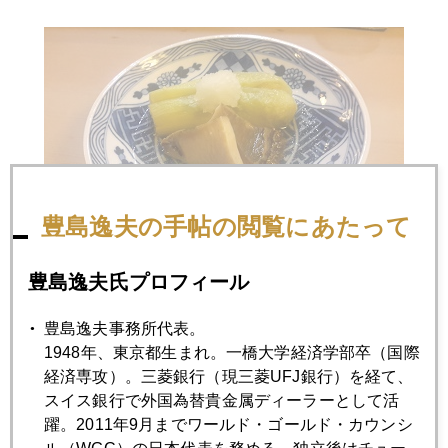
豊島逸夫の手帖の閲覧にあたって
豊島逸夫氏プロフィール
豊島逸夫事務所代表。
1948年、東京都生まれ。一橋大学経済学部卒（国際
経済専攻）。三菱銀行（現三菱UFJ銀行）を経て、
スイス銀行で外国為替貴金属ディーラーとして活
躍。2011年9月までワールド・ゴールド・カウンシ