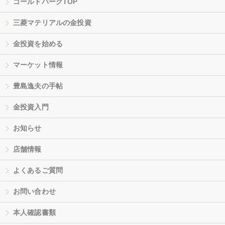
ゴールドパークTOP
三菱マテリアルの金投資
金投資を始める
マーケット情報
豊島逸夫の手帖
金投資入門
お知らせ
店舗情報
よくあるご質問
お問い合わせ
本人確認書類