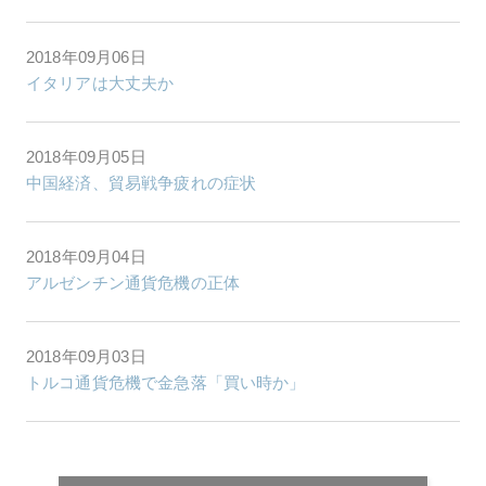
2018年09月06日
イタリアは大丈夫か
2018年09月05日
中国経済、貿易戦争疲れの症状
2018年09月04日
アルゼンチン通貨危機の正体
2018年09月03日
トルコ通貨危機で金急落「買い時か」