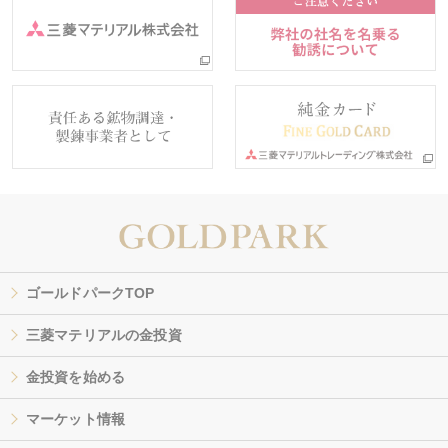
ゴールドパークTOP
三菱マテリアルの金投資
金投資を始める
マーケット情報