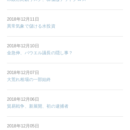
2018年12月11日
異常気象で儲ける水投資
2018年12月10日
金急伸、パウエル議長の隠し事？
2018年12月07日
大荒れ相場の一部始終
2018年12月06日
貿易戦争、新展開、初の逮捕者
2018年12月05日