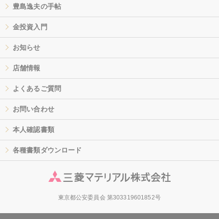
豊島逸夫の手帖
金投資入門
お知らせ
店舗情報
よくあるご質問
お問い合わせ
本人確認書類
各種書類ダウンロード
東京都公安委員会 第303319601852号