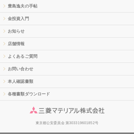
豊島逸夫の手帖
金投資入門
お知らせ
店舗情報
よくあるご質問
お問い合わせ
本人確認書類
各種書類ダウンロード
東京都公安委員会 第303319601852号