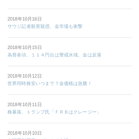
2018年10月16日
サウジ記者殺害疑惑、金市場も衝撃
2018年10月15日
為替条項、１１４円台は警戒水域、金は反落
2018年10月12日
世界同時株安いつまで？金価格は急騰！
2018年10月11日
株暴落、トランプ氏「ＦＲＢはクレージー」
2018年10月10日