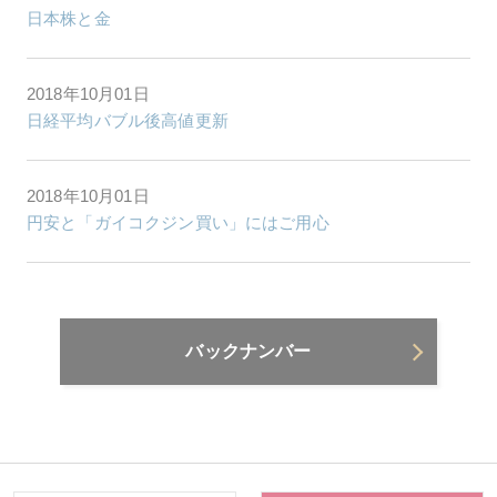
日本株と金
2018年10月01日
日経平均バブル後高値更新
2018年10月01日
円安と「ガイコクジン買い」にはご用心
バックナンバー