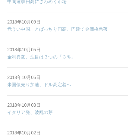
中間選挙円高にざわめく市場
2018年10月09日
危うい中国、とばっちり円高、円建て金価格急落
2018年10月05日
金利異変、注目は３つの「３％」
2018年10月05日
米国債売り加速、ドル高定着へ
2018年10月03日
イタリア発、波乱の芽
2018年10月02日