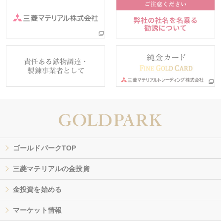
ゴールドパークTOP
三菱マテリアルの金投資
金投資を始める
マーケット情報