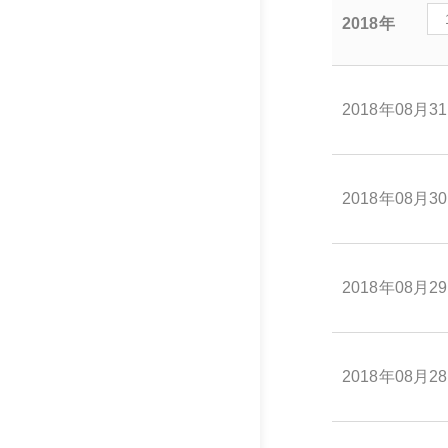
2018年
2018年08月3
2018年08月3
2018年08月2
2018年08月2