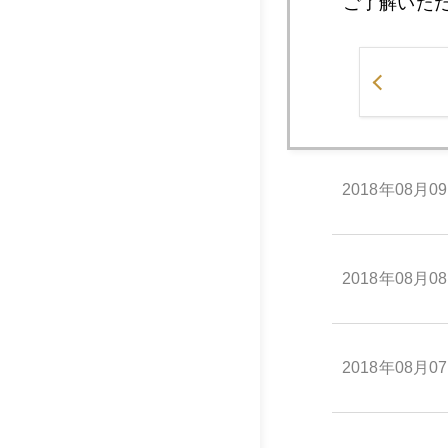
ご了解いた
2018年08月1
2018年08月1
2018年08月0
2018年08月0
2018年08月0