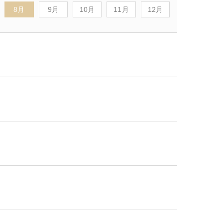
8月
9月
10月
11月
12月