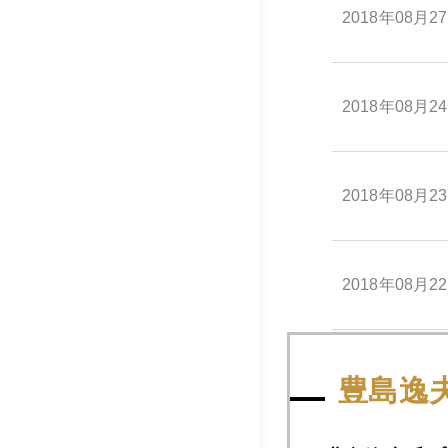
2018年08月2
2018年08月2
2018年08月2
2018年08月2
2018年08月2
豊島逸