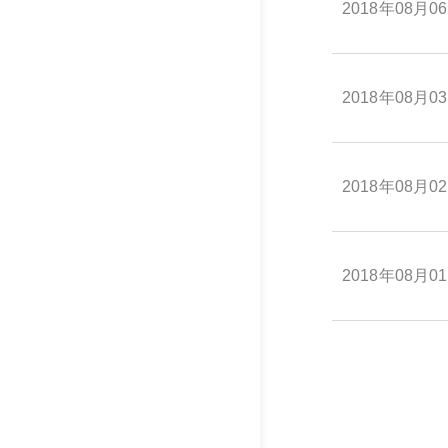
2018年08月0
2018年08月0
2018年08月0
2018年08月0