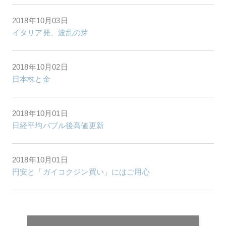
2018年10月03日
イタリア発、波乱の芽
2018年10月02日
日本株と金
2018年10月01日
日経平均バブル後高値更新
2018年10月01日
円安と「ガイコクジン買い」にはご用心