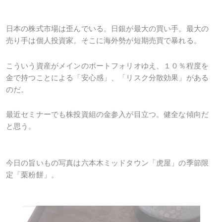
日本の株式市場は歪んでいる。日銀が最大の買い手。最大の
売り手は個人投資家。そこに海外勢が短期売買で暴れる。
こういう資産がメインのポートフォリオゆえ、１０％程度を
金で持つことによる「安心感」、「リスク分散効果」がある
のだ。
最近セミナーでも株投資組の金参入が目立つ。健全な傾向だ
と思う。
今日の旨いもの写真は六本木ミッドタウン「虎屋」の季節限
定「栗粉餅」。