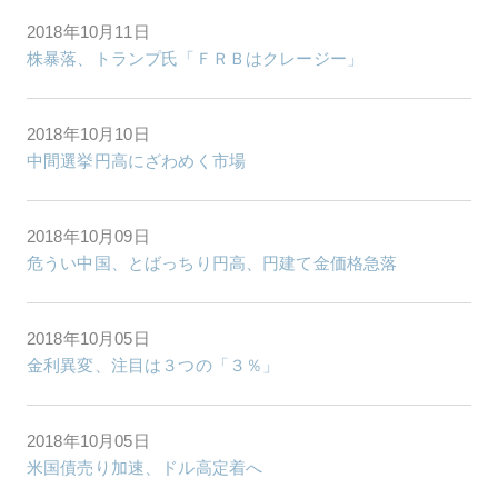
2018年10月11日
株暴落、トランプ氏「ＦＲＢはクレージー」
2018年10月10日
中間選挙円高にざわめく市場
2018年10月09日
危うい中国、とばっちり円高、円建て金価格急落
2018年10月05日
金利異変、注目は３つの「３％」
2018年10月05日
米国債売り加速、ドル高定着へ