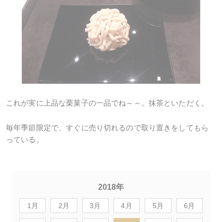
これが実に上品な栗菓子の一品でね～～。抹茶といただく。
毎年季節限定で、すぐに売り切れるので取り置きをしてもら
っている。
2018年
1月
2月
3月
4月
5月
6月