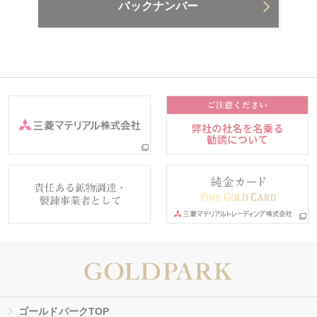
バックナンバー
ゴールドパークTOP