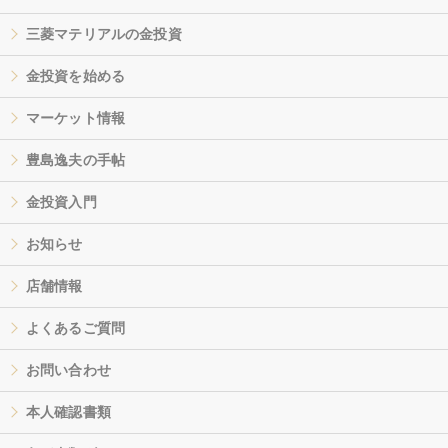
三菱マテリアルの金投資
金投資を始める
マーケット情報
豊島逸夫の手帖
金投資入門
お知らせ
店舗情報
よくあるご質問
お問い合わせ
本人確認書類