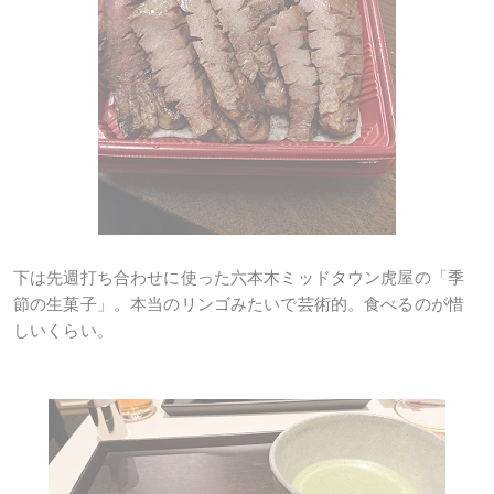
下は先週打ち合わせに使った六本木ミッドタウン虎屋の「季
節の生菓子」。本当のリンゴみたいで芸術的。食べるのが惜
しいくらい。