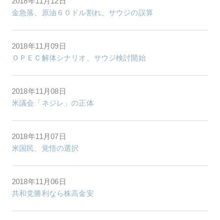
2018年11月12日
金急落、原油６０ドル割れ、サウジの誤算
2018年11月09日
ＯＰＥＣ解体シナリオ、サウジ検討開始
2018年11月08日
米議会「ネジレ」の正体
2018年11月07日
米国民、覚悟の選択
2018年11月06日
共和党勝利なら株高金安