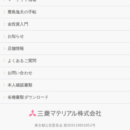
豊島逸夫の手帖
金投資入門
お知らせ
店舗情報
よくあるご質問
お問い合わせ
本人確認書類
各種書類ダウンロード
東京都公安委員会 第303319601852号