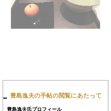
豊島逸夫の手帖の閲覧にあたって
豊島逸夫氏プロフィール
2018年