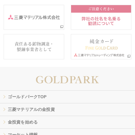
ゴールドパークTOP
三菱マテリアルの金投資
金投資を始める
マーケット情報