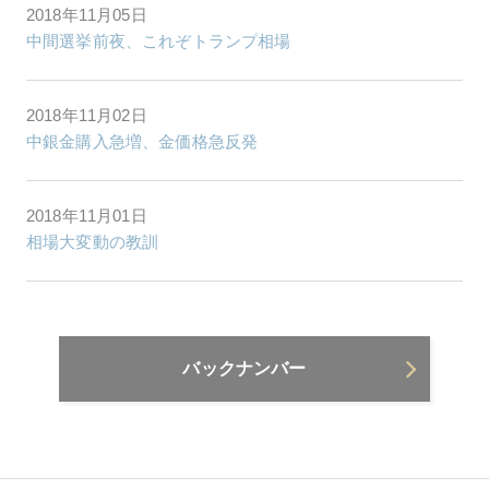
2018年11月05日
中間選挙前夜、これぞトランプ相場
2018年11月02日
中銀金購入急増、金価格急反発
2018年11月01日
相場大変動の教訓
バックナンバー