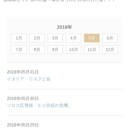
2018年
1月
2月
3月
4月
5月
6月
7月
8月
9月
10月
11月
12月
2018年05月31日
イタリア・リスクと金
2018年05月30日
ソロス氏警鐘「ＥＵ存続の危機」
2018年05月29日