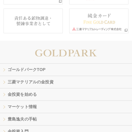
ゴールドパークTOP
三菱マテリアルの金投資
金投資を始める
マーケット情報
豊島逸夫の手帖
金投資入門