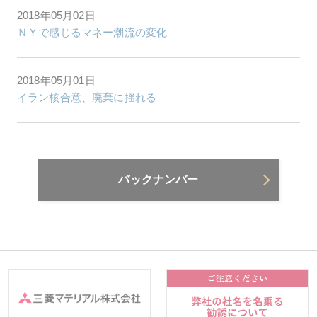
2018年05月02日
ＮＹで感じるマネー潮流の変化
2018年05月01日
イラン核合意、廃棄に揺れる
バックナンバー