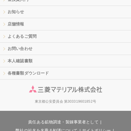
お知らせ
店舗情報
よくあるご質問
お問い合わせ
本人確認書類
各種書類ダウンロード
東京都公安委員会 第303319601852号
責任ある鉱物調達・製錬事業者として
弊社の社名を名乗る勧誘について
サイトポリシー