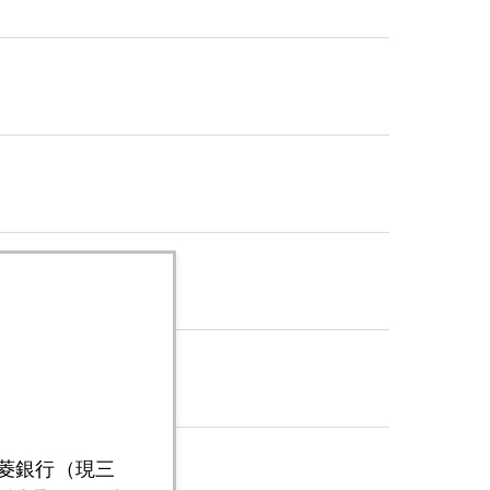
三菱銀行（現三