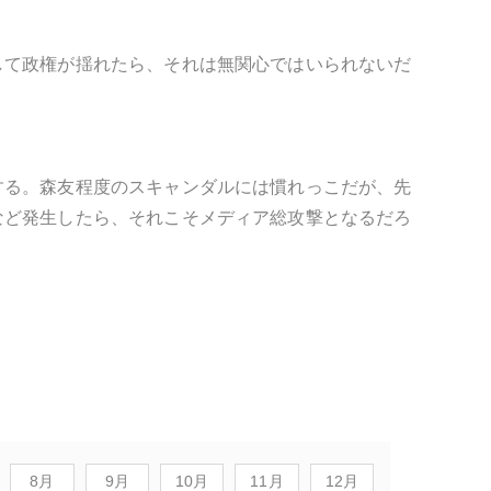
して政権が揺れたら、それは無関心ではいられないだ
する。森友程度のスキャンダルには慣れっこだが、先
など発生したら、それこそメディア総攻撃となるだろ
8月
9月
10月
11月
12月