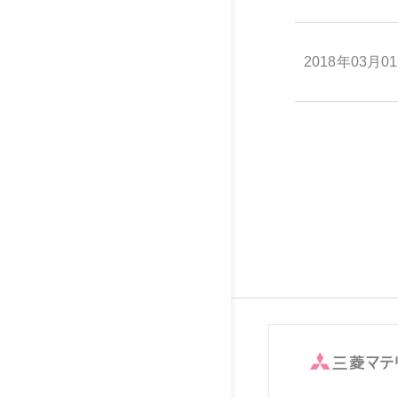
2018年03月0