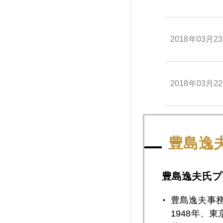
2018年03月2
2018年03月2
2018年03月2
豊島逸
2018年03月1
豊島逸夫氏プ
豊島逸夫事
1948年、
2018年03月1