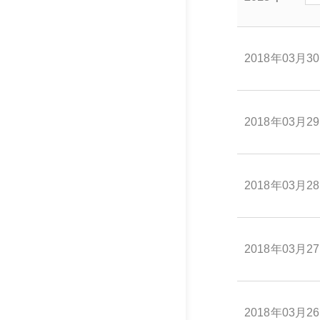
2018年03月3
2018年03月2
2018年03月2
2018年03月2
2018年03月2