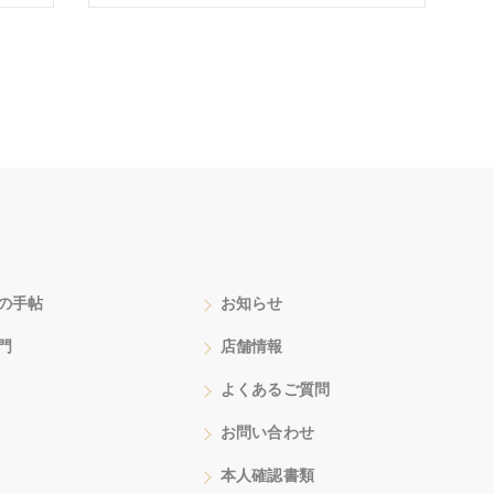
の手帖
お知らせ
門
店舗情報
よくあるご質問
お問い合わせ
本人確認書類