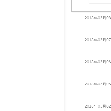
2018年03月0
2018年03月0
2018年03月0
2018年03月0
2018年03月0