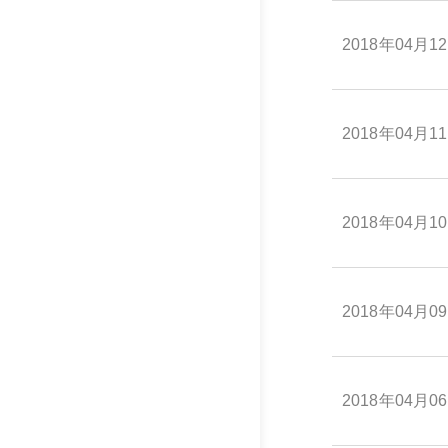
2018年04月1
2018年04月1
2018年04月1
2018年04月0
2018年04月0