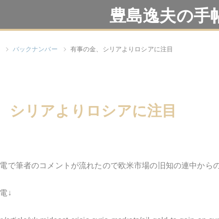
豊島逸夫の手
バックナンバー
有事の金、シリアよりロシアに注目
、シリアよりロシアに注目
電で筆者のコメントが流れたので欧米市場の旧知の連中から
電↓