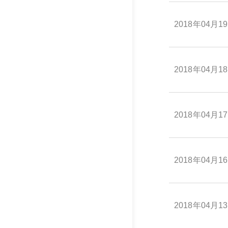
2018年04月1
2018年04月1
2018年04月1
2018年04月1
2018年04月1