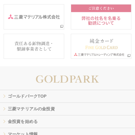
ゴールドパークTOP
三菱マテリアルの金投資
金投資を始める
マーケット情報