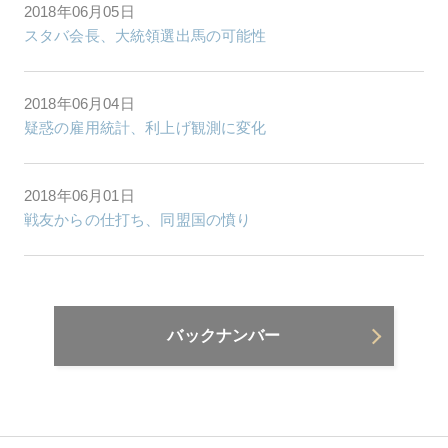
2018年06月05日
スタバ会長、大統領選出馬の可能性
2018年06月04日
疑惑の雇用統計、利上げ観測に変化
2018年06月01日
戦友からの仕打ち、同盟国の憤り
バックナンバー