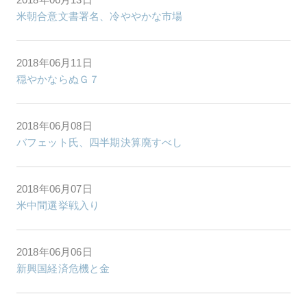
米朝合意文書署名、冷ややかな市場
2018年06月11日
穏やかならぬＧ７
2018年06月08日
バフェット氏、四半期決算廃すべし
2018年06月07日
米中間選挙戦入り
2018年06月06日
新興国経済危機と金