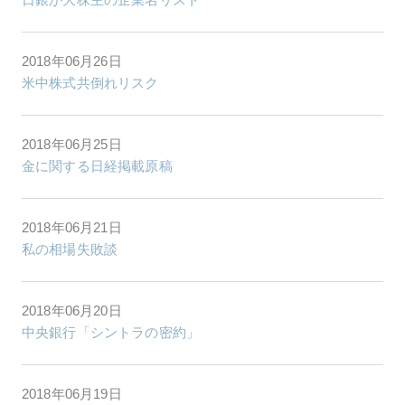
2018年06月26日
米中株式共倒れリスク
2018年06月25日
金に関する日経掲載原稿
2018年06月21日
私の相場失敗談
2018年06月20日
中央銀行「シントラの密約」
2018年06月19日