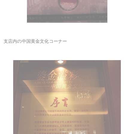
支店内の中国黄金文化コーナー