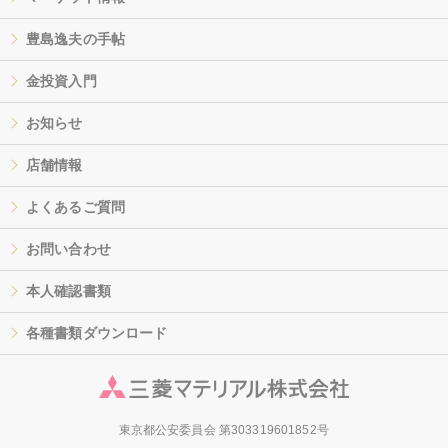
豊島逸夫の手帖
金投資入門
お知らせ
店舗情報
よくあるご質問
お問い合わせ
本人確認書類
各種書類ダウンロード
東京都公安委員会 第303319601852号