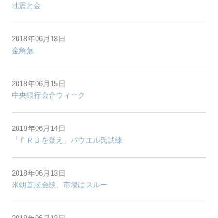
地震と金
2018年06月18日
金急落
2018年06月15日
中央銀行会合ウィーク
2018年06月14日
「ＦＲＢを疑え」パウエル氏試練
2018年06月13日
米朝首脳会談、市場はスルー
2018年06月13日