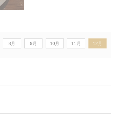
8月
9月
10月
11月
12月