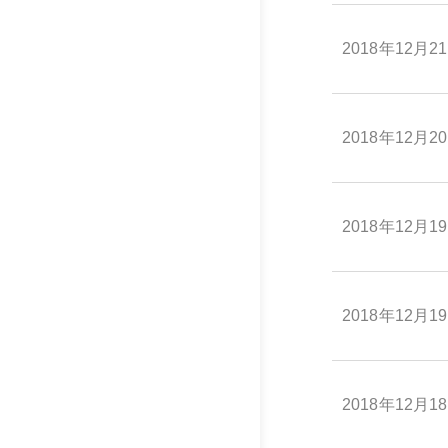
2018年12月2
2018年12月2
2018年12月1
2018年12月1
2018年12月1