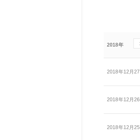
2018年
2018年12月2
2018年12月2
2018年12月2