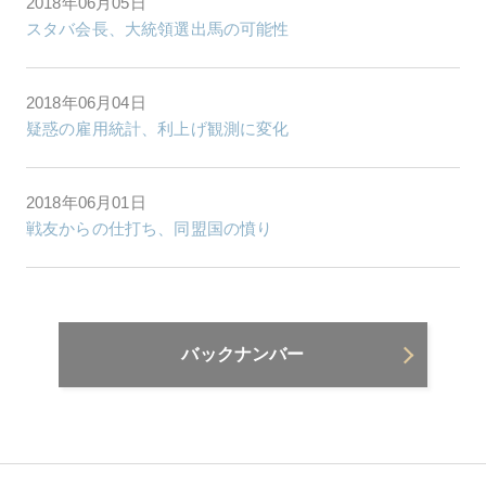
2018年06月05日
スタバ会長、大統領選出馬の可能性
2018年06月04日
疑惑の雇用統計、利上げ観測に変化
2018年06月01日
戦友からの仕打ち、同盟国の憤り
バックナンバー