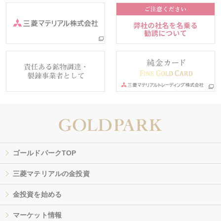
ゴールドパークTOP
三菱マテリアルの金投資
金投資を始める
マーケット情報