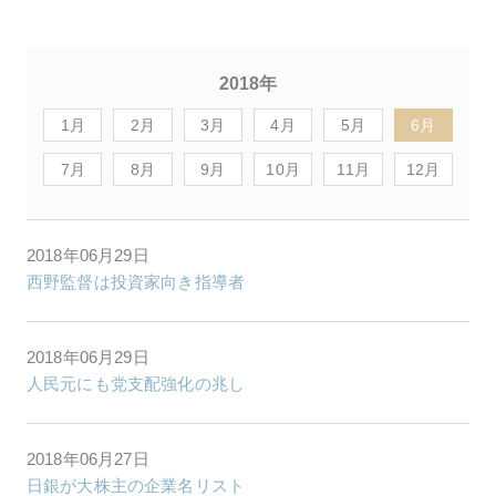
2018年
1月
2月
3月
4月
5月
6月
7月
8月
9月
10月
11月
12月
2018年06月29日
西野監督は投資家向き指導者
2018年06月29日
人民元にも党支配強化の兆し
2018年06月27日
日銀が大株主の企業名リスト