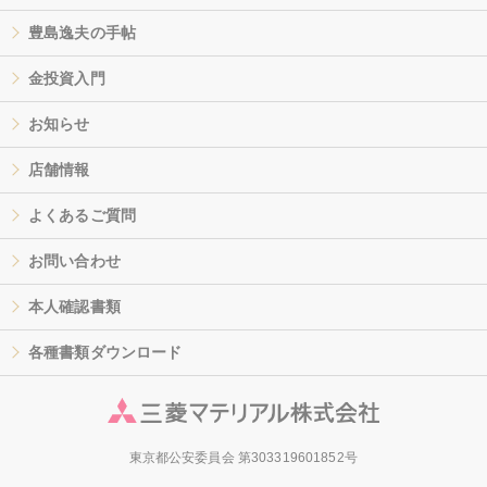
豊島逸夫の手帖
金投資入門
お知らせ
店舗情報
よくあるご質問
お問い合わせ
本人確認書類
各種書類ダウンロード
東京都公安委員会 第303319601852号