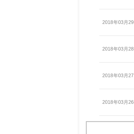
2018年03月2
2018年03月2
2018年03月2
2018年03月2
2018年03月2