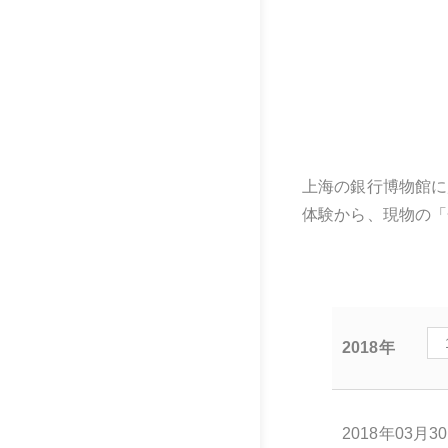
上海の銀行博物館に
体験から、現物の「
2018年
2018年03月3