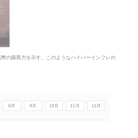
紙幣の購買力を示す。このようなハイパーインフレの
8月
9月
10月
11月
12月