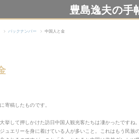
豊島逸夫の手
バックナンバー
中国人と金
金
に寄稿したものです。
大挙して押しかけた訪日中国人観光客たちは凄かったですね
ジュエリーを身に着けている人が多いこと。これはもう民族