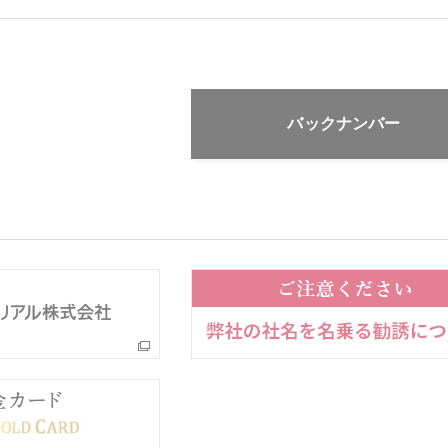
バックナンバー