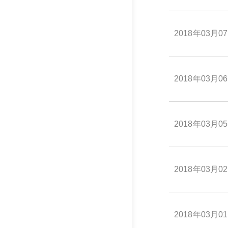
2018年03月0
2018年03月0
2018年03月0
2018年03月0
2018年03月0