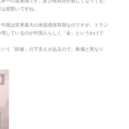
世界一の需要国です。多少懐具合が寂しくなっても、
要は底堅いですね。
、中国は世界最大の米国債保有国なのですが、トラン
い増しているのが中国人らしく「金」というわけで
という「鉄板」の下支えがあるので、株価と異なり