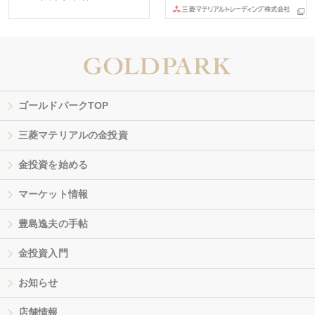
ゴールドパークTOP
三菱マテリアルの金投資
金投資を始める
マーケット情報
豊島逸夫の手帖
金投資入門
お知らせ
店舗情報