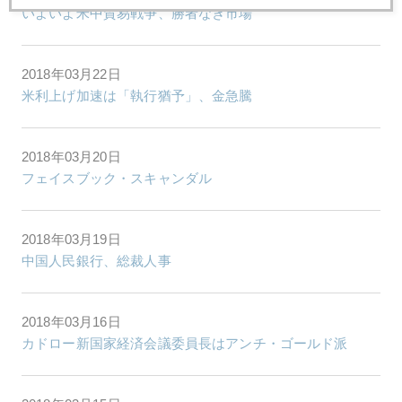
いよいよ米中貿易戦争、勝者なき市場
2018年03月22日
米利上げ加速は「執行猶予」、金急騰
2018年03月20日
フェイスブック・スキャンダル
2018年03月19日
中国人民銀行、総裁人事
2018年03月16日
カドロー新国家経済会議委員長はアンチ・ゴールド派