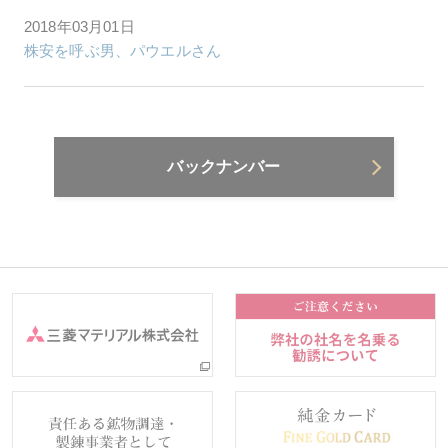
2018年03月01日
株安を呼ぶ男、パウエルさん
バックナンバー