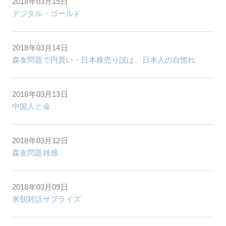
2018年03月15日
デジタル・ゴールド
2018年03月14日
森友問題で円買い・日本株売り説は、日本人の自惚れ
2018年03月13日
中国人と金
2018年03月12日
森友問題雑感
2018年03月09日
米朝対話サプライズ