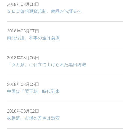
2018年03月08日
ＳＥＣ仮想通貨規制、商品から証券へ
2018年03月07日
南北対話、有事の金は急騰
2018年03月06日
「タカ派」に仕立て上げられた黒田総裁
2018年03月05日
中国は「習王朝」時代到来
2018年03月02日
株急落、市場の景色は激変