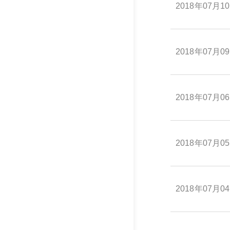
2018年07月1
2018年07月0
2018年07月0
2018年07月0
2018年07月0