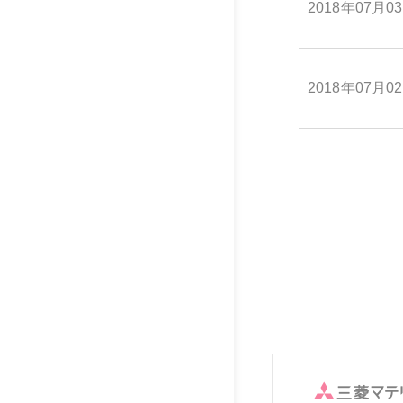
2018年07月0
2018年07月0