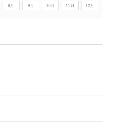
8月
9月
10月
11月
12月