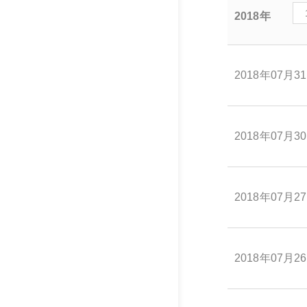
2018年
2018年07月3
2018年07月3
2018年07月2
2018年07月2