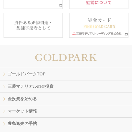
ゴールドパークTOP
三菱マテリアルの金投資
金投資を始める
マーケット情報
豊島逸夫の手帖