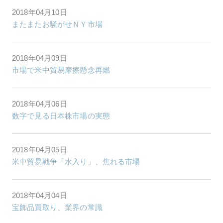
2018年04月10日
またまたお騒がせＮＹ市場
2018年04月09日
市場で米中貿易摩擦懸念再燃
2018年04月06日
数字で見る日本株市場の実態
2018年04月05日
米中貿易戦争「水入り」、焦れる市場
2018年04月04日
宝飾品買取り、業界の常識