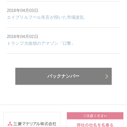
2018年04月03日
エイプリルフール失言が招いた市場波乱
2018年04月02日
トランプ大統領のアマゾン「口撃」
バックナンバー