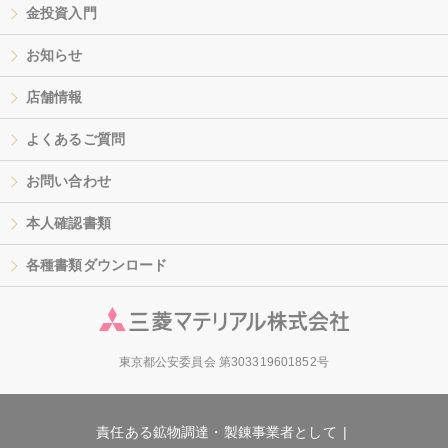
金投資入門
お知らせ
店舗情報
よくあるご質問
お問い合わせ
本人確認書類
各種書類ダウンロード
東京都公安委員会 第303319601852号
責任ある鉱物調達・製錬事業者として