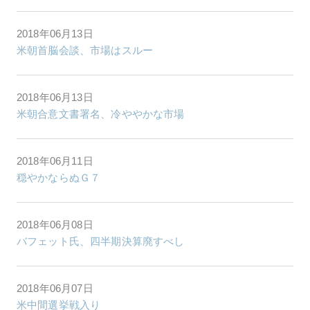
2018年06月13日
米朝首脳会談、市場はスルー
2018年06月13日
米朝合意文書署名、冷ややかな市場
2018年06月11日
穏やかならぬＧ７
2018年06月08日
バフェット氏、四半期決算廃すべし
2018年06月07日
米中間選挙戦入り