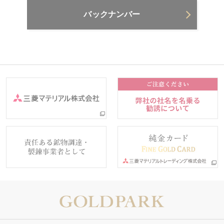
バックナンバー