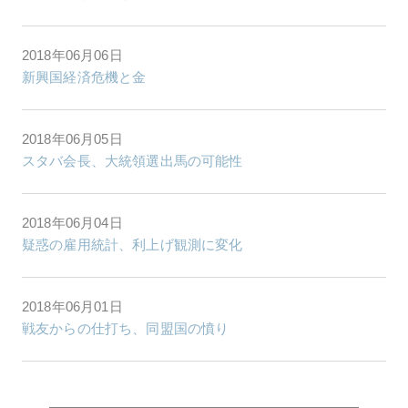
2018年06月06日
新興国経済危機と金
2018年06月05日
スタバ会長、大統領選出馬の可能性
2018年06月04日
疑惑の雇用統計、利上げ観測に変化
2018年06月01日
戦友からの仕打ち、同盟国の憤り