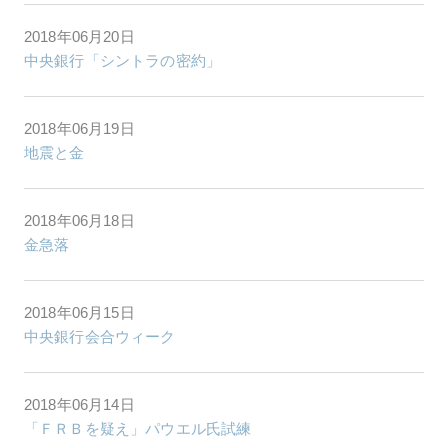
2018年06月20日
中央銀行「シントラの密約」
2018年06月19日
地震と金
2018年06月18日
金急落
2018年06月15日
中央銀行会合ウィーク
2018年06月14日
「ＦＲＢを疑え」パウエル氏試練