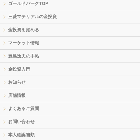
ゴールドパークTOP
三菱マテリアルの金投資
金投資を始める
マーケット情報
豊島逸夫の手帖
金投資入門
お知らせ
店舗情報
よくあるご質問
お問い合わせ
本人確認書類