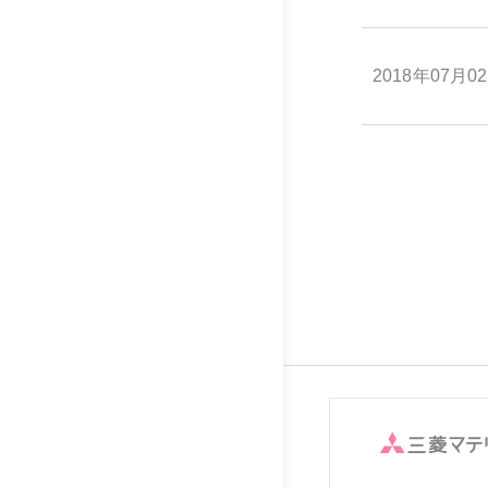
2018年07月0