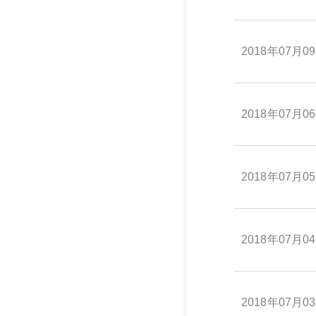
2018年07月0
2018年07月0
2018年07月0
2018年07月0
2018年07月0