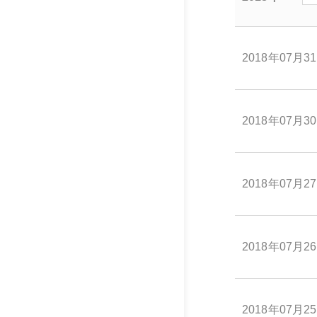
2018年07月3
2018年07月3
2018年07月2
2018年07月2
2018年07月2