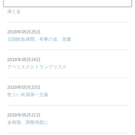
2018年05月28日
漆と金
2018年05月25日
北朝鮮急展開、有事の金、急騰
2018年05月24日
アベリスクとトランプリスク
2018年05月23日
危うい米国第一主義
2018年05月21日
金相場、調整局面に