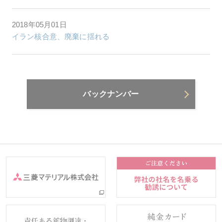
2018年05月01日
イラン核合意、廃棄に揺れる
バックナンバー