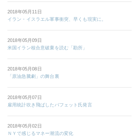
2018年05月11日
イラン・イスラエル軍事衝突、早くも現実に。
2018年05月09日
米国イラン核合意破棄を読む「勘所」
2018年05月08日
「原油急騰劇」の舞台裏
2018年05月07日
雇用統計吹き飛ばしたバフェット氏発言
2018年05月02日
ＮＹで感じるマネー潮流の変化