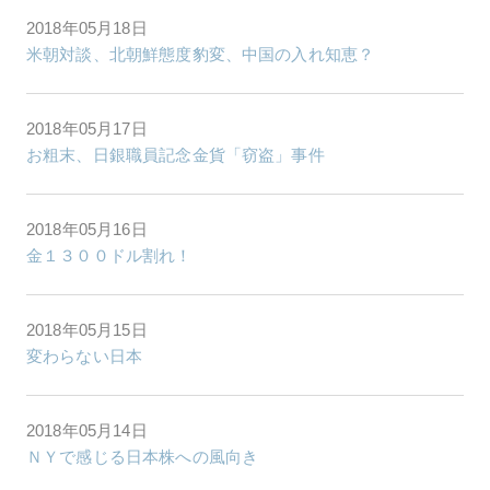
2018年05月18日
米朝対談、北朝鮮態度豹変、中国の入れ知恵？
2018年05月17日
お粗末、日銀職員記念金貨「窃盗」事件
2018年05月16日
金１３００ドル割れ！
2018年05月15日
変わらない日本
2018年05月14日
ＮＹで感じる日本株への風向き