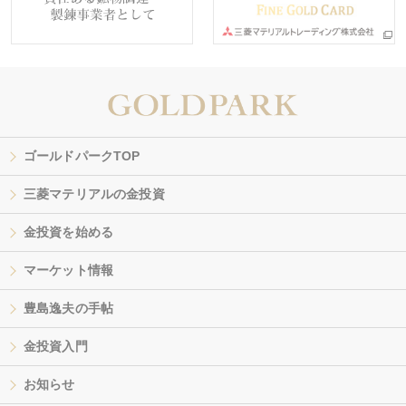
ゴールドパークTOP
三菱マテリアルの金投資
金投資を始める
マーケット情報
豊島逸夫の手帖
金投資入門
お知らせ