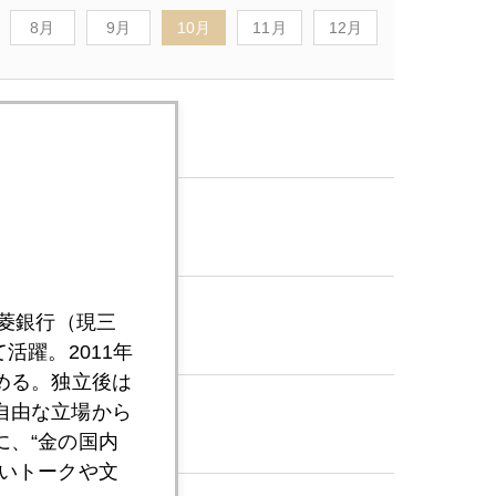
8月
9月
10月
11月
12月
三菱銀行（現三
活躍。2011年
める。独立後は
自由な立場から
、“金の国内
いトークや文