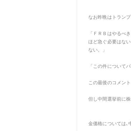
なお昨晩はトランプ
「ＦＲＢはやるべき
ほど急ぐ必要はない
ない。」
「この件についてパ
この最後のコメント
但し中間選挙前に株
金価格については､