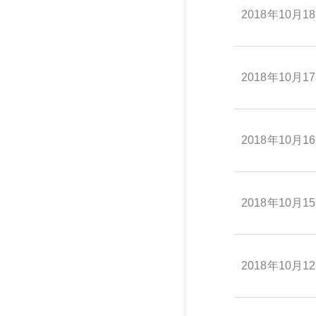
2018年10月1
2018年10月1
2018年10月1
2018年10月1
2018年10月1