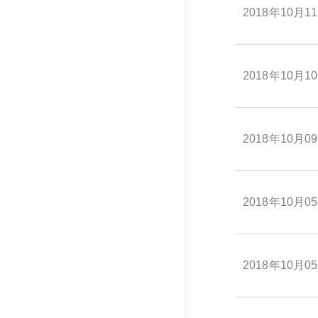
2018年10月1
2018年10月1
2018年10月0
2018年10月0
2018年10月0