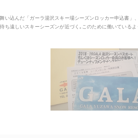
舞い込んだ「ガーラ湯沢スキー場シーズンロッカー申込書」
待ち遠しいスキーシーズンが近づく｡このために働いているような