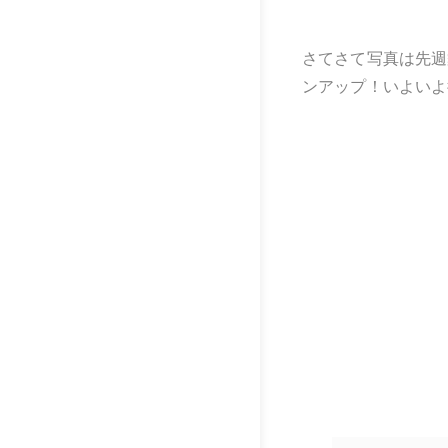
さてさて写真は先週
ンアップ！いよいよ