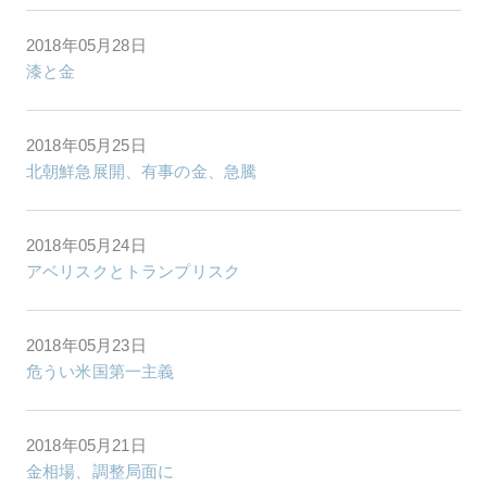
2018年05月28日
漆と金
2018年05月25日
北朝鮮急展開、有事の金、急騰
2018年05月24日
アベリスクとトランプリスク
2018年05月23日
危うい米国第一主義
2018年05月21日
金相場、調整局面に