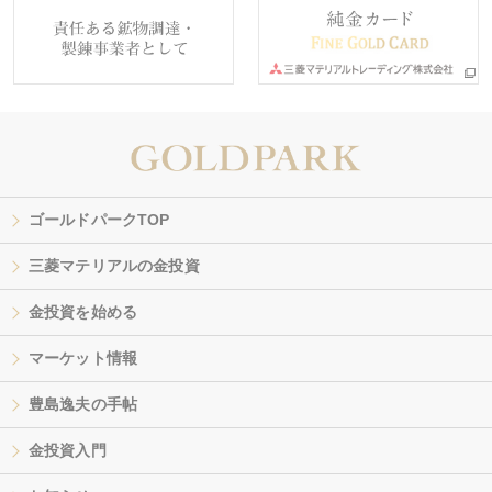
ゴールドパークTOP
三菱マテリアルの金投資
金投資を始める
マーケット情報
豊島逸夫の手帖
金投資入門