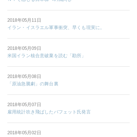
2018年05月11日
イラン・イスラエル軍事衝突、早くも現実に。
2018年05月09日
米国イラン核合意破棄を読む「勘所」
2018年05月08日
「原油急騰劇」の舞台裏
2018年05月07日
雇用統計吹き飛ばしたバフェット氏発言
2018年05月02日