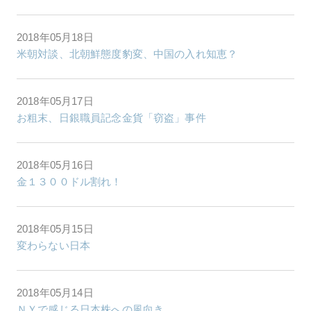
2018年05月18日
米朝対談、北朝鮮態度豹変、中国の入れ知恵？
2018年05月17日
お粗末、日銀職員記念金貨「窃盗」事件
2018年05月16日
金１３００ドル割れ！
2018年05月15日
変わらない日本
2018年05月14日
ＮＹで感じる日本株への風向き