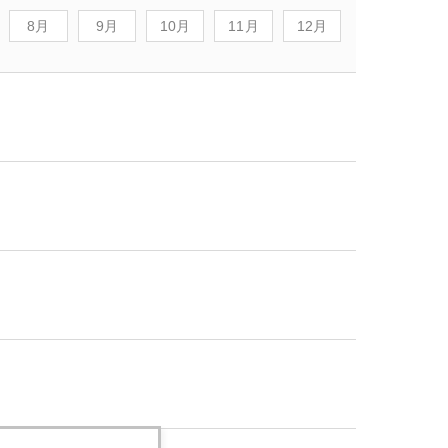
8月
9月
10月
11月
12月