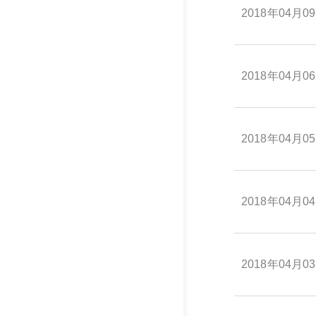
2018年04月0
2018年04月0
2018年04月0
2018年04月0
2018年04月0