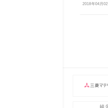
2018年04月0