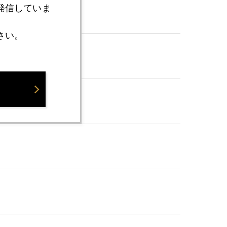
発信していま
さい。