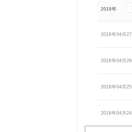
2018年
2018年04月2
2018年04月2
2018年04月2
2018年04月2