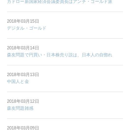
カドロー新国家経済会議委員長はアンチ・ゴールド派
2018年03月15日
デジタル・ゴールド
2018年03月14日
森友問題で円買い・日本株売り説は、日本人の自惚れ
2018年03月13日
中国人と金
2018年03月12日
森友問題雑感
2018年03月09日