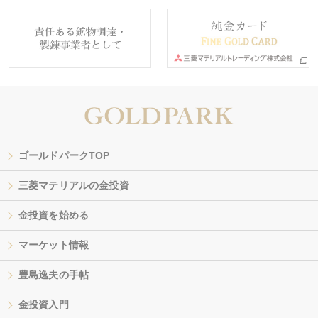
ゴールドパークTOP
三菱マテリアルの金投資
金投資を始める
マーケット情報
豊島逸夫の手帖
金投資入門