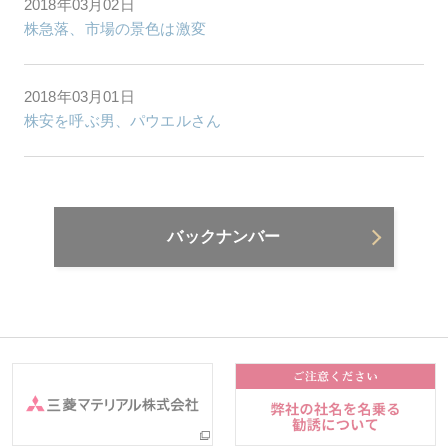
2018年03月02日
株急落、市場の景色は激変
2018年03月01日
株安を呼ぶ男、パウエルさん
バックナンバー