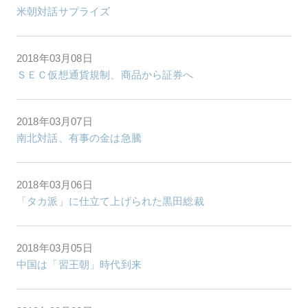
米朝対話サプライズ
2018年03月08日
ＳＥＣ仮想通貨規制、商品から証券へ
2018年03月07日
南北対話、有事の金は急騰
2018年03月06日
「タカ派」に仕立て上げられた黒田総裁
2018年03月05日
中国は「習王朝」時代到来