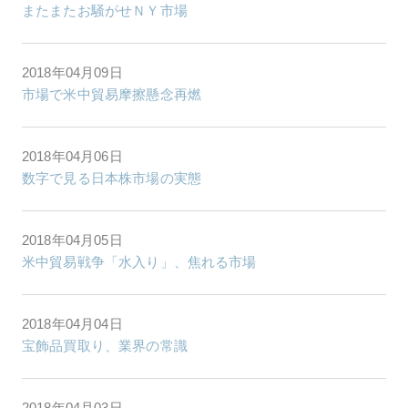
またまたお騒がせＮＹ市場
2018年04月09日
市場で米中貿易摩擦懸念再燃
2018年04月06日
数字で見る日本株市場の実態
2018年04月05日
米中貿易戦争「水入り」、焦れる市場
2018年04月04日
宝飾品買取り、業界の常識
2018年04月03日