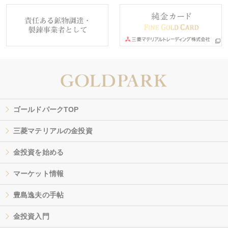
ゴールドパークTOP
三菱マテリアルの金投資
金投資を始める
マーケット情報
豊島逸夫の手帖
金投資入門