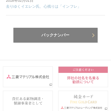
2018年02月01日
去りゆくイエレン氏、心残りは「インフレ」
バックナンバー