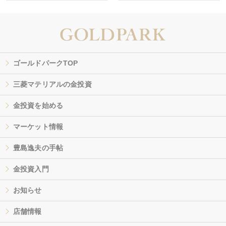
ゴールドパークTOP
三菱マテリアルの金投資
金投資を始める
マーケット情報
豊島逸夫の手帖
金投資入門
お知らせ
店舗情報