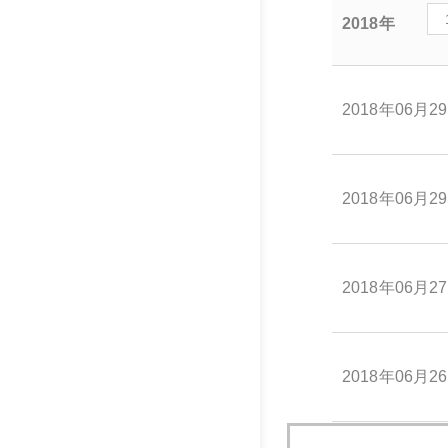
2018年
2018年06月2
2018年06月2
2018年06月2
2018年06月2