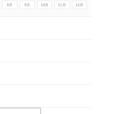
8月
9月
10月
11月
12月