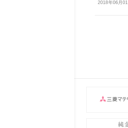
2018年06月0