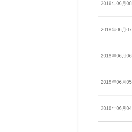
2018年06月0
2018年06月0
2018年06月0
2018年06月0
2018年06月0