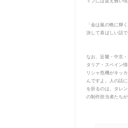
ィブには捉え難い現
「金は嵐の晩に輝く
決して喜ばしい話で
なお、近畿・中京・
タリア・スペイン情
リシャ危機がキッカ
んですよ。人の話に
を折るのは。タレン
の制作担当者たちが