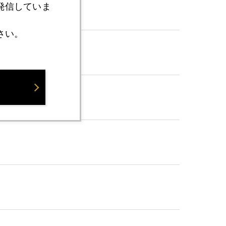
発信していま
さい。