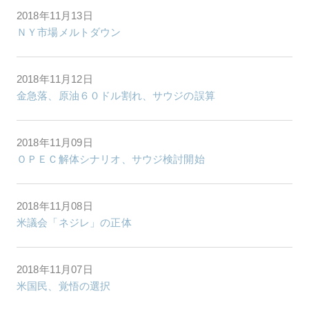
2018年11月13日
ＮＹ市場メルトダウン
2018年11月12日
金急落、原油６０ドル割れ、サウジの誤算
2018年11月09日
ＯＰＥＣ解体シナリオ、サウジ検討開始
2018年11月08日
米議会「ネジレ」の正体
2018年11月07日
米国民、覚悟の選択