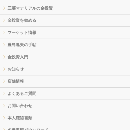
三菱マテリアルの金投資
金投資を始める
マーケット情報
豊島逸夫の手帖
金投資入門
お知らせ
店舗情報
よくあるご質問
お問い合わせ
本人確認書類
各種書類ダウンロード