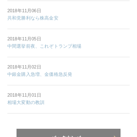
2018年11月06日
共和党勝利なら株高金安
2018年11月05日
中間選挙前夜、これぞトランプ相場
2018年11月02日
中銀金購入急増、金価格急反発
2018年11月01日
相場大変動の教訓