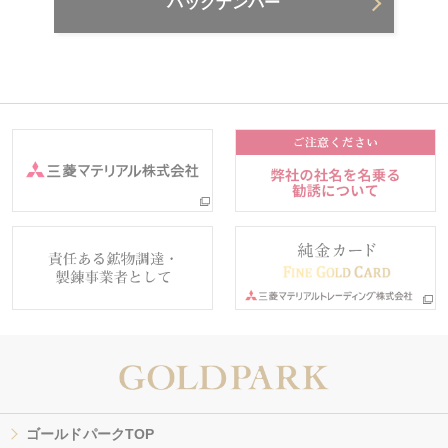
バックナンバー
ゴールドパークTOP