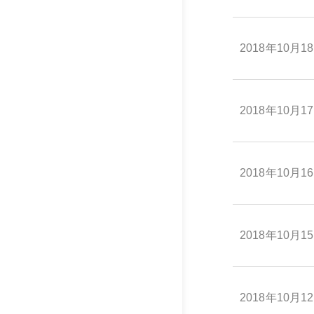
2018年10月1
2018年10月1
2018年10月1
2018年10月1
2018年10月1