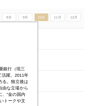
8月
9月
10月
11月
12月
三菱銀行（現三
活躍。2011年
める。独立後は
自由な立場から
、“金の国内
いトークや文