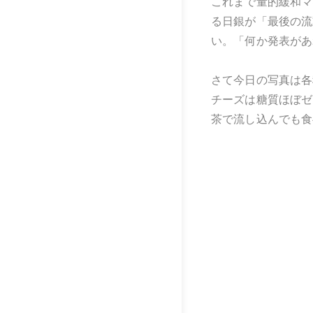
これまで量的緩和マ
る日銀が「最後の流
い。「何か発表があ
さて今日の写真は各
チーズは糖質ほぼゼ
茶で流し込んでも食