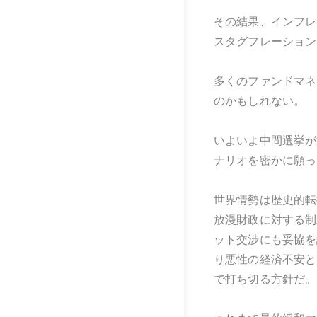
その結果、インフレ
スタグフレーション
多くのファンドマネ
のかもしれない。
いよいよ中間選挙が
ナリオを密かに願っ
世界情勢は歴史的転
放漫財政に対する制
ット交渉にも妥協を
り悪性の経済不安と
で打ち切る方針だ。