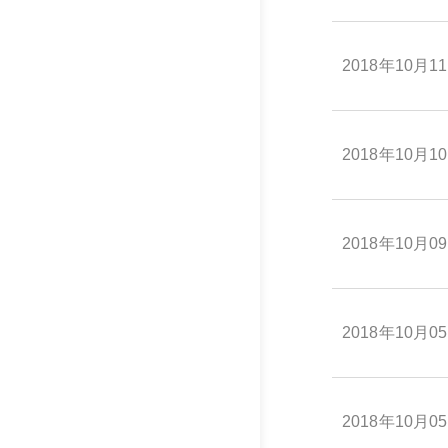
2018年10月1
2018年10月1
2018年10月0
2018年10月0
2018年10月0