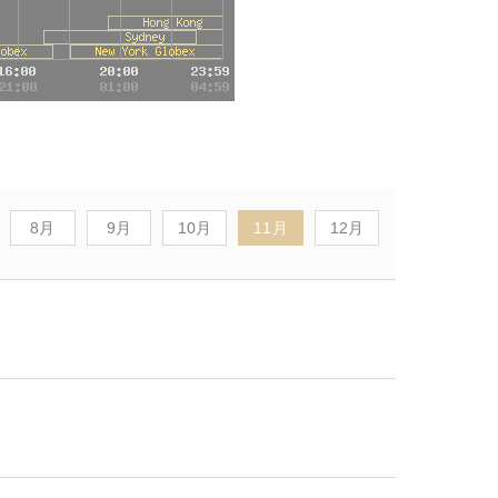
8月
9月
10月
11月
12月