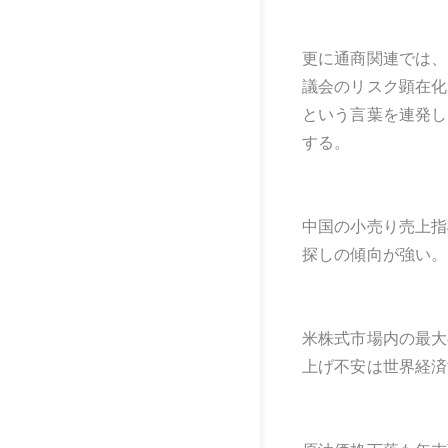
更に通商関連では、
議会のリスク顕在化
という言葉を連発し
する。
中国の小売り売上指
探しの傾向が強い。
米株式市場内の最大
上げ不安は世界経済