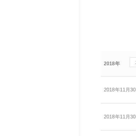
2018年
2018年11月3
2018年11月3