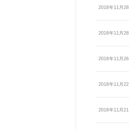
2018年11月2
2018年11月2
2018年11月2
2018年11月2
2018年11月2